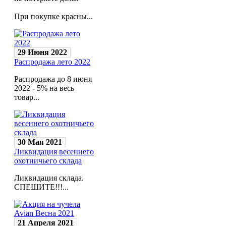
При покупке красны...
29 Июня 2022
Распродажа лето 2022
Распродажа до 8 июня
2022 - 5% на весь
товар...
30 Мая 2021
Ликвидация весеннего
охотничьего склада
Ликвидация склада.
СПЕШИТЕ!!!...
21 Апреля 2021