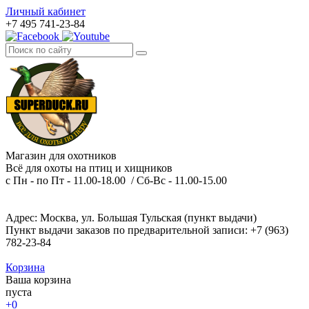
Личный кабинет
+7 495 741-23-84
Магазин для охотников
Всё для охоты на птиц и хищников
с Пн - по Пт - 11.00-18.00 / Сб-Вс - 11.00-15.00
Адрес: Москва, ул. Большая Тульская (пункт выдачи)
Пункт выдачи заказов по предварительной записи: +7 (963)
782-23-84
Корзина
Ваша корзина
пуста
+0