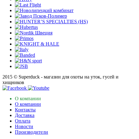
2015 © Superduck - магазин для охоты на уток, гусей и
хищников
О компании
О компании
Контакты
Доставка
Оплата
Новости
Производители