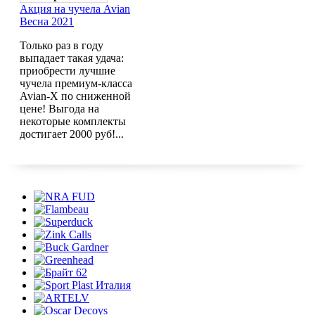
Акция на чучела Avian
Весна 2021
Только раз в году
выпадает такая удача:
приобрести лучшие
чучела премиум-класса
Avian-X по сниженной
цене! Выгода на
некоторые комплекты
достигает 2000 руб!...