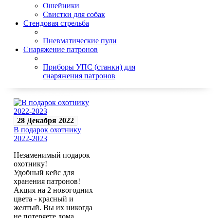
Ошейники
Свистки для собак
Стендовая стрельба
Пневматические пули
Снаряжение патронов
Приборы УПС (станки) для
снаряжения патронов
28 Декабря 2022
В подарок охотнику
2022-2023
Незаменимый подарок
охотнику!
Удобный кейс для
хранения патронов!
Акция на 2 новогодних
цвета - красный и
желтый. Вы их никогда
не потеряете дома.