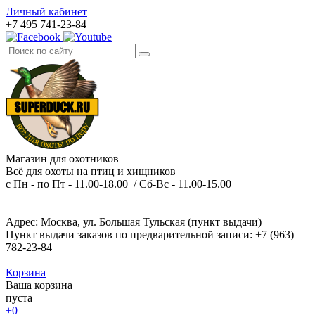
Личный кабинет
+7 495 741-23-84
Магазин для охотников
Всё для охоты на птиц и хищников
с Пн - по Пт - 11.00-18.00 / Сб-Вс - 11.00-15.00
Адрес: Москва, ул. Большая Тульская (пункт выдачи)
Пункт выдачи заказов по предварительной записи: +7 (963)
782-23-84
Корзина
Ваша корзина
пуста
+0