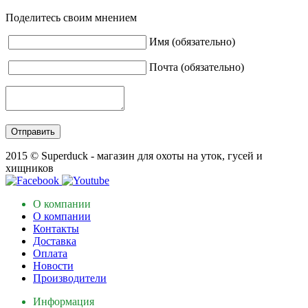
Поделитесь своим мнением
Имя (обязательно)
Почта (обязательно)
2015 © Superduck - магазин для охоты на уток, гусей и
хищников
О компании
О компании
Контакты
Доставка
Оплата
Новости
Производители
Информация