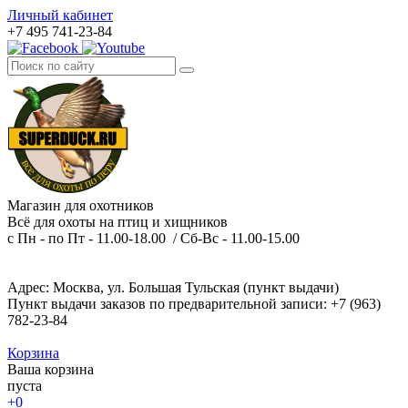
Личный кабинет
+7 495 741-23-84
Магазин для охотников
Всё для охоты на птиц и хищников
с Пн - по Пт - 11.00-18.00 / Сб-Вс - 11.00-15.00
Адрес: Москва, ул. Большая Тульская (пункт выдачи)
Пункт выдачи заказов по предварительной записи: +7 (963)
782-23-84
Корзина
Ваша корзина
пуста
+0