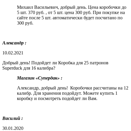
Михаил Васильевич, добрый день. Цена коробочки до
5 шт. 370 руб. , от 5 шт. цена 300 руб. При покупке на
сайте после 5 шт. автоматически будет посчитано по
300 руб.
Александр :
10.02.2021
Добрый день! Подойдет ли Коробка для 25 патронов
Superduck для 16 калибра?
Магазин «Супердак» :
Александр, добрый день! Коробочки рассчитаны на 12
калибр. Для хранения подойдут. Можете купить 1
коробку и посмотреть подойдет ли Вам.
Василий :
30.01.2020