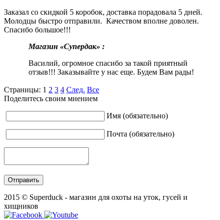
Заказал со скидкой 5 коробок, доставка порадовала 5 дней.
Молодцы быстро отправили. Качеством вполне доволен.
Спасибо большое!!!
Магазин «Супердак» :
Василий, огромное спасибо за такой приятный
отзыв!!! Заказывайте у нас еще. Будем Вам рады!
Страницы:
1
2
3
4
След.
Все
Поделитесь своим мнением
Имя (обязательно)
Почта (обязательно)
2015 © Superduck - магазин для охоты на уток, гусей и
хищников