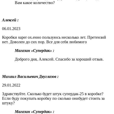
Вам какое количество?
Алексей :
06.01.2023
Коробки super ох.енно пользуюсь несколько лет. Претензий
нет. Доволен до сих пор. Все для себя любимого
Магазин «Супердак» :
Доброго дня, Алексей. Спасибо за хороший отзыв.
Михаил Васильевич Двуглазов :
29.01.2022
Здравствуйте. Сколько будет штук супердак-25 в коробке?
Если буду покупать коробку по сколько онибудет стоить за
штуку?
Магазин «Супердак» :