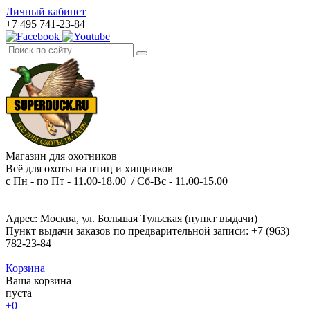
Личный кабинет
+7 495 741-23-84
Магазин для охотников
Всё для охоты на птиц и хищников
с Пн - по Пт - 11.00-18.00 / Сб-Вс - 11.00-15.00
Адрес: Москва, ул. Большая Тульская (пункт выдачи)
Пункт выдачи заказов по предварительной записи: +7 (963)
782-23-84
Корзина
Ваша корзина
пуста
+0