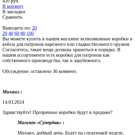
420 руб.
В корзину
В закладки
Сравнить
Выводить по:
20
20
40
60
80
100
Вы можете купить в нашем магазине всевозможные коробки и
кейсы для патронов нарезного или гладкоствольного оружия.
Согласитесь, такие вещи должны храниться в порядке. В
нашем ассортименте есть коробки для патронов как
собственного производства, так и зарубежного.
Обсуждение: оставлено 36 коммент.
Михаил :
14.03.2024
Здравствуйте! Прозрачные коробки будут в продаже?
Магазин «Супердак» :
Михаил, добрый день. Будут на следующей неделе,