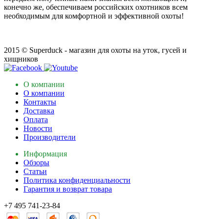
конечно же, обеспечиваем российских охотников всем
необходимым для комфортной и эффективной охоты!
2015 © Superduck - магазин для охоты на уток, гусей и
хищников
О компании
О компании
Контакты
Доставка
Оплата
Новости
Производители
Информация
Обзоры
Статьи
Политика конфиденциальности
Гарантия и возврат товара
+7 495 741-23-84