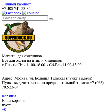
Личный кабинет
+7 495 741-23-84
Магазин для охотников
Всё для охоты на птиц и хищников
с Пн - по Пт - 11.00-18.00 / Сб-Вс - 11.00-15.00
Адрес: Москва, ул. Большая Тульская (пункт выдачи)
Пункт выдачи заказов по предварительной записи: +7 (963)
782-23-84
Корзина
Ваша корзина
пуста
+0