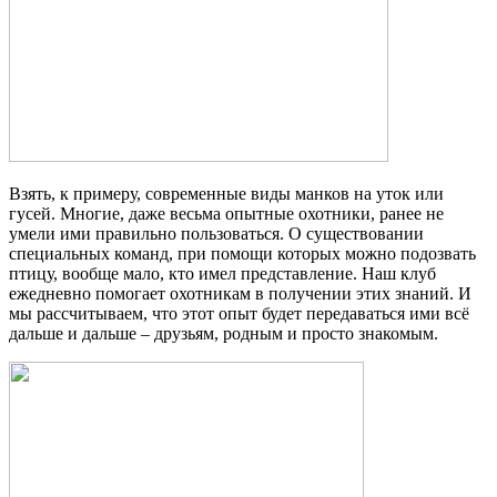
Взять, к примеру, современные виды манков на уток или
гусей. Многие, даже весьма опытные охотники, ранее не
умели ими правильно пользоваться. О существовании
специальных команд, при помощи которых можно подозвать
птицу, вообще мало, кто имел представление. Наш клуб
ежедневно помогает охотникам в получении этих знаний. И
мы рассчитываем, что этот опыт будет передаваться ими всё
дальше и дальше – друзьям, родным и просто знакомым.