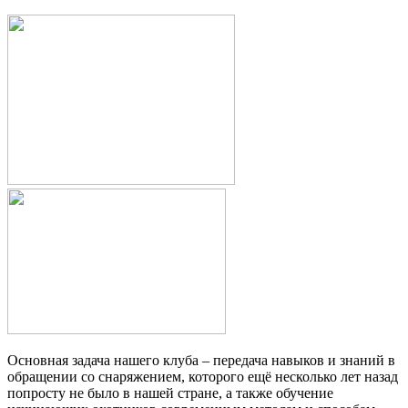
Основная задача нашего клуба – передача навыков и знаний в
обращении со снаряжением, которого ещё несколько лет назад
попросту не было в нашей стране, а также обучение