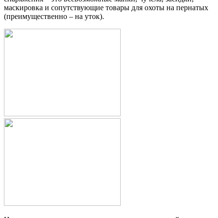
маскировка и сопутствующие товары для охоты на пернатых
(преимущественно – на уток).