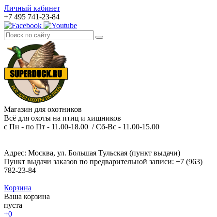
Личный кабинет
+7 495 741-23-84
Магазин для охотников
Всё для охоты на птиц и хищников
с Пн - по Пт - 11.00-18.00 / Сб-Вс - 11.00-15.00
Адрес: Москва, ул. Большая Тульская (пункт выдачи)
Пункт выдачи заказов по предварительной записи: +7 (963)
782-23-84
Корзина
Ваша корзина
пуста
+0