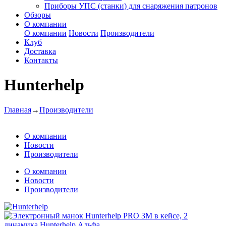
Приборы УПС (станки) для снаряжения патронов
Обзоры
О компании
О компании
Новости
Производители
Клуб
Доставка
Контакты
Hunterhelp
Главная
→
Производители
О компании
Новости
Производители
О компании
Новости
Производители