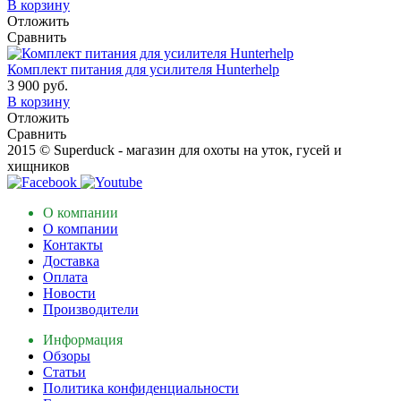
В корзину
Отложить
Сравнить
Комплект питания для усилителя Hunterhelp
3 900 руб.
В корзину
Отложить
Сравнить
2015 © Superduck - магазин для охоты на уток, гусей и
хищников
О компании
О компании
Контакты
Доставка
Оплата
Новости
Производители
Информация
Обзоры
Статьи
Политика конфиденциальности