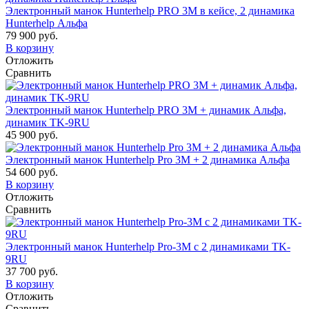
Электронный манок Hunterhelp PRO 3М в кейсе, 2 динамика
Hunterhelp Альфа
79 900 руб.
В корзину
Отложить
Сравнить
Электронный манок Hunterhelp PRO 3М + динамик Альфа,
динамик TK-9RU
45 900 руб.
Электронный манок Hunterhelp Pro 3М + 2 динамика Альфа
54 600 руб.
В корзину
Отложить
Сравнить
Электронный манок Hunterhelp Pro-3М с 2 динамиками TK-
9RU
37 700 руб.
В корзину
Отложить
Сравнить