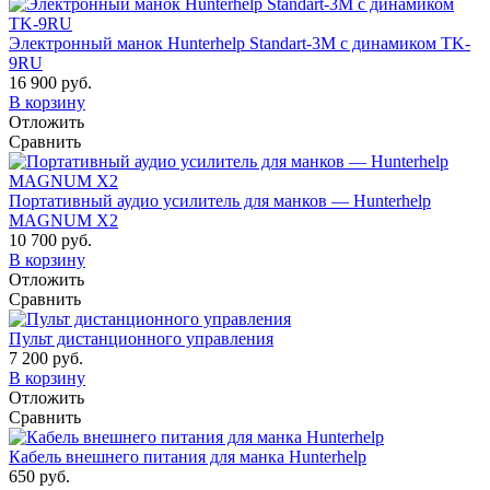
Электронный манок Hunterhelp Standart-3М с динамиком TK-
9RU
16 900 руб.
В корзину
Отложить
Сравнить
Портативный аудио усилитель для манков — Hunterhelp
MAGNUM X2
10 700 руб.
В корзину
Отложить
Сравнить
Пульт дистанционного управления
7 200 руб.
В корзину
Отложить
Сравнить
Кабель внешнего питания для манка Hunterhelp
650 руб.