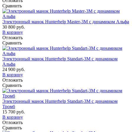
Отложить
Сравнить
Электронный манок Hunterhelp Master-3М с динамиком Альфа
30 800 руб.
В корзину
Отложить
Сравнить
Электронный манок Hunterhelp Standart-3М с динамиком
Альфа
24 900 руб.
В корзину
Отложить
Сравнить
Электронный манок Hunterhelp Standart-3М с динамиком
Тромб
15 700 руб.
В корзину
Отложить
Сравнить