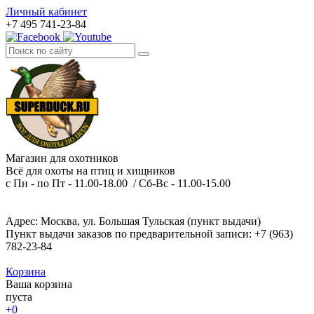
Личный кабинет
+7 495 741-23-84
Магазин для охотников
Всё для охоты на птиц и хищников
с Пн - по Пт - 11.00-18.00 / Сб-Вс - 11.00-15.00
Адрес: Москва, ул. Большая Тульская (пункт выдачи)
Пункт выдачи заказов по предварительной записи: +7 (963)
782-23-84
Корзина
Ваша корзина
пуста
+0