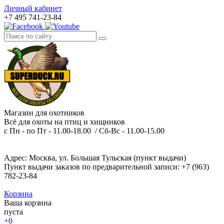
Личный кабинет
+7 495 741-23-84
Магазин для охотников
Всё для охоты на птиц и хищников
с Пн - по Пт - 11.00-18.00 / Сб-Вс - 11.00-15.00
Адрес: Москва, ул. Большая Тульская (пункт выдачи)
Пункт выдачи заказов по предварительной записи: +7 (963)
782-23-84
Корзина
Ваша корзина
пуста
+0