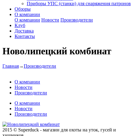
Приборы УПС (станки) для снаряжения патронов
Обзоры
О компании
О компании
Новости
Производители
Клуб
Доставка
Контакты
Новолипецкий комбинат
Главная
→
Производители
О компании
Новости
Производители
О компании
Новости
Производители
2015 © Superduck - магазин для охоты на уток, гусей и
хищников