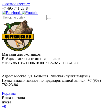
Личный кабинет
+7 495 741-23-84
Магазин для охотников
Всё для охоты на птиц и хищников
с Пн - по Пт - 11.00-18.00 / Сб-Вс - 11.00-15.00
Адрес: Москва, ул. Большая Тульская (пункт выдачи)
Пункт выдачи заказов по предварительной записи: +7 (963)
782-23-84
Корзина
Ваша корзина
пуста
+0