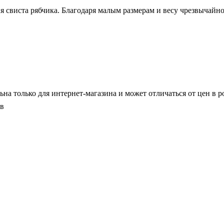
свиста рябчика. Благодаря малым размерам и весу чрезвычайно 
ьна только для интернет-магазина и может отличаться от цен в 
ов