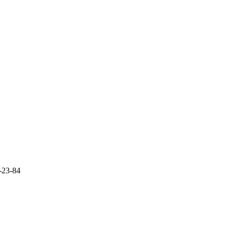
-23-84