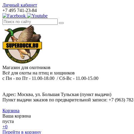
Личный кабинет
+7 495 741-23-84
Магазин для охотников
Всё для охоты на птиц и хищников
с Пн - по Пт - 11.00-18.00 / Сб-Вс - 11.00-15.00
Адрес: Москва, ул. Большая Тульская (пункт выдачи)
Пункт выдачи заказов по предварительной записи: +7 (963) 782
Корзина
Ваша корзина
пуста
+0
Перейти в корзину