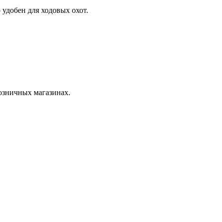
удобен для ходовых охот.
розничных магазинах.