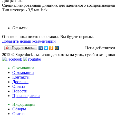
Для рябчика
Специализированный динамик для идеального воспроизведения 
Тип штекера - 3,5 мм Jack.
Отзывы
Отзывов пока никто не оставил. Вы будете первым.
Добавить новый комментарий
Поделиться…
Цена действител
2015 © Superduck - магазин для охоты на уток, гусей и хищник
О компании
О компании
Контакты
Доставка
Оплата
Новости
Производители
Информация
Обзоры
Статьи