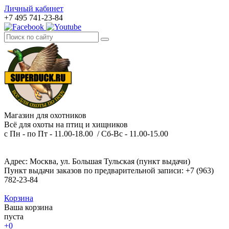
Личный кабинет
+7 495 741-23-84
Магазин для охотников
Всё для охоты на птиц и хищников
с Пн - по Пт - 11.00-18.00 / Сб-Вс - 11.00-15.00
Адрес: Москва, ул. Большая Тульская (пункт выдачи)
Пункт выдачи заказов по предварительной записи: +7 (963)
782-23-84
Корзина
Ваша корзина
пуста
+0