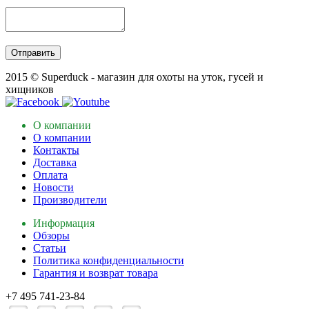
2015 © Superduck - магазин для охоты на уток, гусей и
хищников
О компании
О компании
Контакты
Доставка
Оплата
Новости
Производители
Информация
Обзоры
Статьи
Политика конфиденциальности
Гарантия и возврат товара
+7 495 741-23-84