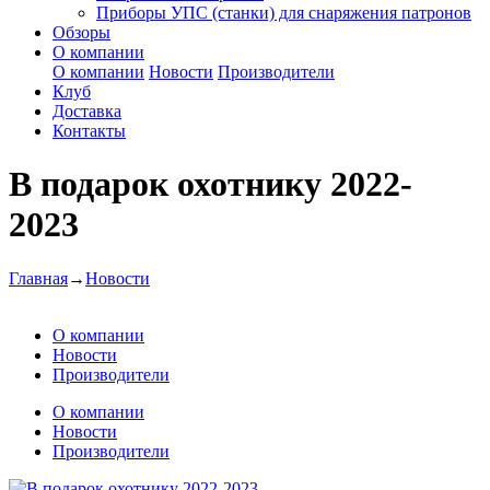
Приборы УПС (станки) для снаряжения патронов
Обзоры
О компании
О компании
Новости
Производители
Клуб
Доставка
Контакты
В подарок охотнику 2022-
2023
Главная
→
Новости
О компании
Новости
Производители
О компании
Новости
Производители