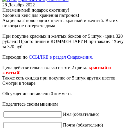
28 Декабря 2022
Незаменимый подарок охотнику!
Удобный кейс для хранения патронов!
Акция на 2 новогодних цвета - красный и желтый. Вы их
никогда не потеряете дома.
При покупке красных и желтых боксов от 5 штук - цена 320
рублей! Просто пиши в КОММЕНТАРИИ при заказе: "Хочу
за 320 руб."
Переходи по
ССЫЛКЕ в раздел Снаряжения.
Цена действительна только на эти 2 цвета:
красный и
желтый!
Также есть скидка при покупке от 5 штук других цветов.
Смотри в товаре.
Обсуждение: оставлено 0 коммент.
Поделитесь своим мнением
Имя (обязательно)
Почта (обязательно)