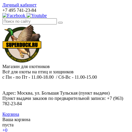
Личный кабинет
+7 495 741-23-84
Магазин для охотников
Всё для охоты на птиц и хищников
с Пн - по Пт - 11.00-18.00 / Сб-Вс - 11.00-15.00
Адрес: Москва, ул. Большая Тульская (пункт выдачи)
Пункт выдачи заказов по предварительной записи: +7 (963)
782-23-84
Корзина
Ваша корзина
пуста
+0