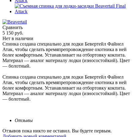
Сравнить
5 150 руб.
Нет в наличии
Спинка создана специально для лодки Бевертейл Файнел
Атак, чтобы сделать времяпрепровождение охотника в ней
более комфортным. Устанавливает на отбортовку кокпита.
Материал — аналог материалу лодки (износостойкий). Цвет
— болотный.
Спинка создана специально для лодки Бевертейл Файнел
Атак, чтобы сделать времяпрепровождение охотника в ней
более комфортным. Устанавливает на отбортовку кокпита.
Материал — аналог материалу лодки (износостойкий). Цвет
— болотный.
Отзывы
Отзывов пока никто не оставил. Вы будете первым.
Добавить новый комментарий