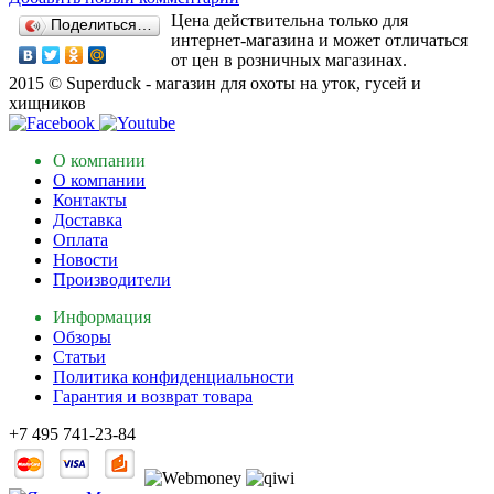
Цена действительна только для
Поделиться…
интернет-магазина и может отличаться
от цен в розничных магазинах.
2015 © Superduck - магазин для охоты на уток, гусей и
хищников
О компании
О компании
Контакты
Доставка
Оплата
Новости
Производители
Информация
Обзоры
Статьи
Политика конфиденциальности
Гарантия и возврат товара
+7 495 741-23-84