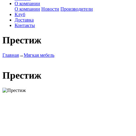
О компании
О компании
Новости
Производители
Клуб
Доставка
Контакты
Престиж
Главная
→
Мягкая мебель
Престиж