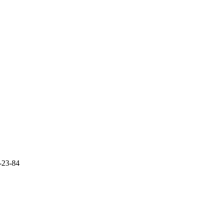
-23-84