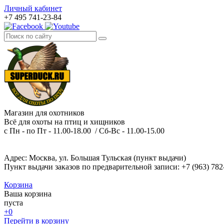
Личный кабинет
+7 495 741-23-84
Магазин для охотников
Всё для охоты на птиц и хищников
с Пн - по Пт - 11.00-18.00 / Сб-Вс - 11.00-15.00
Адрес: Москва, ул. Большая Тульская (пункт выдачи)
Пункт выдачи заказов по предварительной записи: +7 (963) 782
Корзина
Ваша корзина
пуста
+0
Перейти в корзину