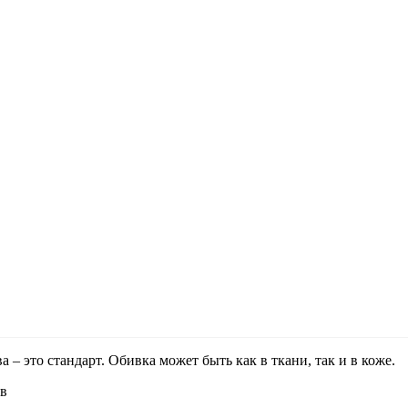
 – это стандарт. Обивка может быть как в ткани, так и в коже.
ов