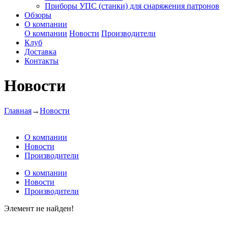
Приборы УПС (станки) для снаряжения патронов
Обзоры
О компании
О компании
Новости
Производители
Клуб
Доставка
Контакты
Новости
Главная
→
Новости
О компании
Новости
Производители
О компании
Новости
Производители
Элемент не найден!