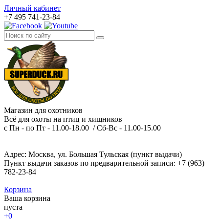
Личный кабинет
+7 495 741-23-84
Магазин для охотников
Всё для охоты на птиц и хищников
с Пн - по Пт - 11.00-18.00 / Сб-Вс - 11.00-15.00
Адрес: Москва, ул. Большая Тульская (пункт выдачи)
Пункт выдачи заказов по предварительной записи: +7 (963)
782-23-84
Корзина
Ваша корзина
пуста
+0