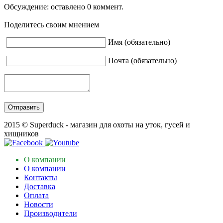
Обсуждение: оставлено 0 коммент.
Поделитесь своим мнением
Имя (обязательно)
Почта (обязательно)
2015 © Superduck - магазин для охоты на уток, гусей и
хищников
О компании
О компании
Контакты
Доставка
Оплата
Новости
Производители