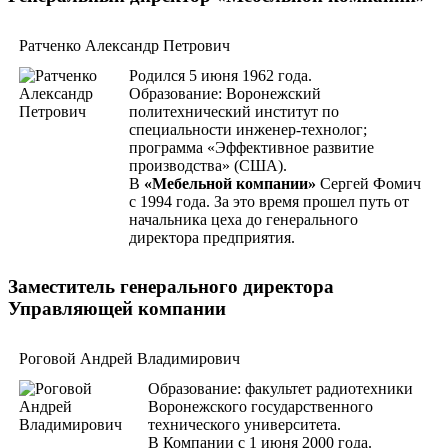
Ратченко Александр Петрович
Родился 5 июня 1962 года.
Образование: Воронежский
политехнический институт по
специальности инженер-технолог;
программа «Эффективное развитие
производства» (США).
В
«Мебельной компании»
Сергей Фомич
с 1994 года. За это время прошел путь от
начальника цеха до генерального
директора предприятия.
Заместитель генерального директора
Управляющей компании
Роговой Андрей Владимирович
Образование: факультет радиотехники
Воронежского государственного
технического университета.
В Компании с 1 июня 2000 года.