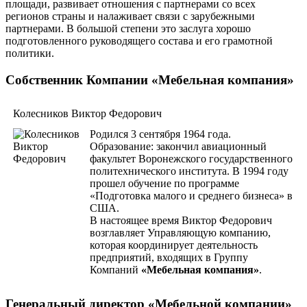
площади, развивает отношения с партнерами со всех
регионов страны и налаживает связи с зарубежными
партнерами. В большой степени это заслуга хорошо
подготовленного руководящего состава и его грамотной
политики.
Собственник Компании «Мебельная компания»
Колесников Виктор Федорович
Родился 3 сентября 1964 года.
Образование: закончил авиационный
факультет Воронежского государственного
политехнического института. В 1994 году
прошел обучение по программе
«Подготовка малого и среднего бизнеса» в
США.
В настоящее время Виктор Федорович
возглавляет Управляющую компанию,
которая координирует деятельность
предприятий, входящих в Группу
Компаний
«Мебельная компания»
.
Генеральный директор «Мебельной компании»