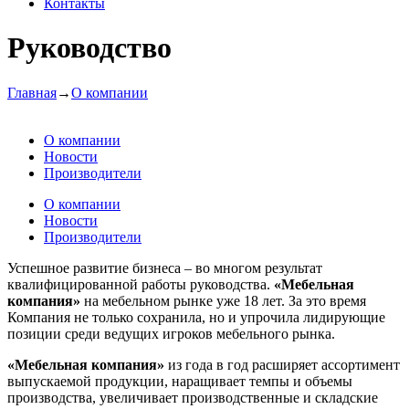
Контакты
Руководство
Главная
→
О компании
О компании
Новости
Производители
О компании
Новости
Производители
Успешное развитие бизнеса – во многом результат
квалифицированной работы руководства.
«Мебельная
компания»
на мебельном рынке уже 18 лет. За это время
Компания не только сохранила, но и упрочила лидирующие
позиции среди ведущих игроков мебельного рынка.
«Мебельная компания»
из года в год расширяет ассортимент
выпускаемой продукции, наращивает темпы и объемы
производства, увеличивает производственные и складские