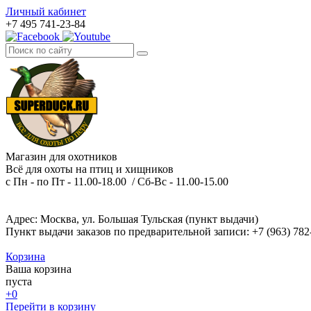
Личный кабинет
+7 495 741-23-84
Магазин для охотников
Всё для охоты на птиц и хищников
с Пн - по Пт - 11.00-18.00 / Сб-Вс - 11.00-15.00
Адрес: Москва, ул. Большая Тульская (пункт выдачи)
Пункт выдачи заказов по предварительной записи: +7 (963) 782
Корзина
Ваша корзина
пуста
+0
Перейти в корзину