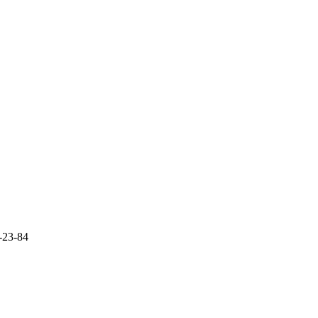
-23-84