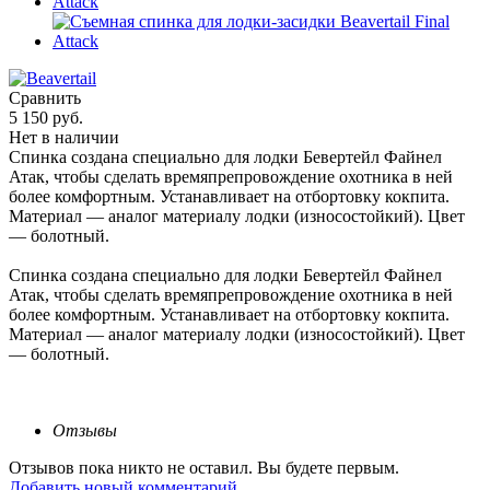
Сравнить
5 150 руб.
Нет в наличии
Спинка создана специально для лодки Бевертейл Файнел
Атак, чтобы сделать времяпрепровождение охотника в ней
более комфортным. Устанавливает на отбортовку кокпита.
Материал — аналог материалу лодки (износостойкий). Цвет
— болотный.
Спинка создана специально для лодки Бевертейл Файнел
Атак, чтобы сделать времяпрепровождение охотника в ней
более комфортным. Устанавливает на отбортовку кокпита.
Материал — аналог материалу лодки (износостойкий). Цвет
— болотный.
Отзывы
Отзывов пока никто не оставил. Вы будете первым.
Добавить новый комментарий