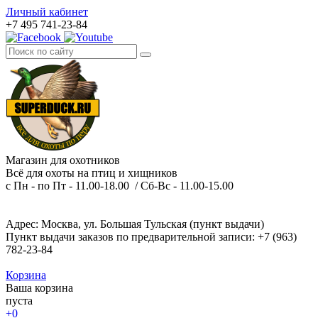
Личный кабинет
+7 495 741-23-84
Магазин для охотников
Всё для охоты на птиц и хищников
с Пн - по Пт - 11.00-18.00 / Сб-Вс - 11.00-15.00
Адрес: Москва, ул. Большая Тульская (пункт выдачи)
Пункт выдачи заказов по предварительной записи: +7 (963)
782-23-84
Корзина
Ваша корзина
пуста
+0