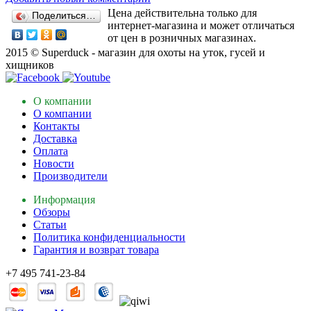
Цена действительна только для
Поделиться…
интернет-магазина и может отличаться
от цен в розничных магазинах.
2015 © Superduck - магазин для охоты на уток, гусей и
хищников
О компании
О компании
Контакты
Доставка
Оплата
Новости
Производители
Информация
Обзоры
Статьи
Политика конфиденциальности
Гарантия и возврат товара
+7 495 741-23-84