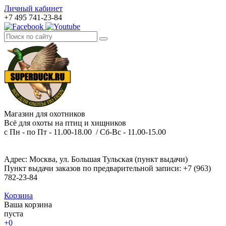
Личный кабинет
+7 495 741-23-84
Магазин для охотников
Всё для охоты на птиц и хищников
с Пн - по Пт - 11.00-18.00 / Сб-Вс - 11.00-15.00
Адрес: Москва, ул. Большая Тульская (пункт выдачи)
Пункт выдачи заказов по предварительной записи: +7 (963)
782-23-84
Корзина
Ваша корзина
пуста
+0